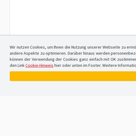
Wir nutzen Cookies, um Ihnen die Nutzung unserer Webseite zu ermö
andere Aspekte zu optimieren. Darüber hinaus werden personenbezog
können der Verwendung der Cookies ganz einfach mit OK zustimmen od
den Link
Cookie-Hinweis
hier oder unten im Footer. Weitere Informati