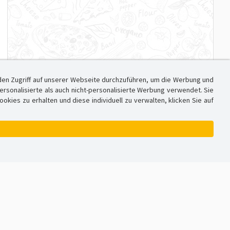
den Zugriff auf unserer Webseite durchzuführen, um die Werbung und
sonalisierte als auch nicht-personalisierte Werbung verwendet. Sie
ies zu erhalten und diese individuell zu verwalten, klicken Sie auf