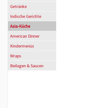
Getränke
Indische Gerichte
Asia-Küche
American Dinner
Kindermenüs
Wraps
Beilagen & Saucen