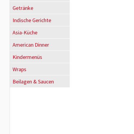
Getränke
Indische Gerichte
Asia-Küche
American Dinner
Kindermenüs
Wraps
Beilagen & Saucen