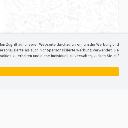
den Zugriff auf unserer Webseite durchzuführen, um die Werbung und
sonalisierte als auch nicht-personalisierte Werbung verwendet. Sie
ies zu erhalten und diese individuell zu verwalten, klicken Sie auf