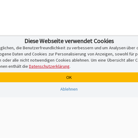
Diese Webseite verwendet Cookies
glichen, die Benutzerfreundlichkeit zu verbessern und um Analysen über 
ene Daten und Cookies zur Personalisierung von Anzeigen, sowohl für per
er alle nicht notwendigen Cookies ablehnen. Um eine Übersicht aller Cook
onen enthält die
Datenschutzerklärung
.
OK
Ablehnen