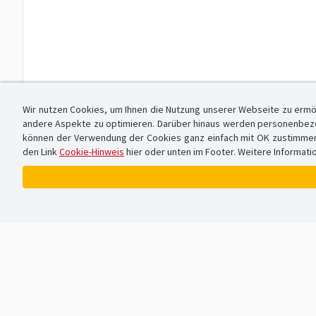
Wir nutzen Cookies, um Ihnen die Nutzung unserer Webseite zu ermö
andere Aspekte zu optimieren. Darüber hinaus werden personenbezog
können der Verwendung der Cookies ganz einfach mit OK zustimmen od
den Link
Cookie-Hinweis
hier oder unten im Footer. Weitere Informati