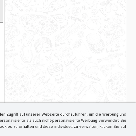
den Zugriff auf unserer Webseite durchzuführen, um die Werbung und
sonalisierte als auch nicht-personalisierte Werbung verwendet. Sie
ies zu erhalten und diese individuell zu verwalten, klicken Sie auf