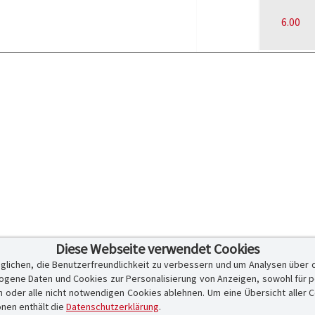
6.00
Diese Webseite verwendet Cookies
glichen, die Benutzerfreundlichkeit zu verbessern und um Analysen über 
ene Daten und Cookies zur Personalisierung von Anzeigen, sowohl für per
er alle nicht notwendigen Cookies ablehnen. Um eine Übersicht aller Cook
onen enthält die
Datenschutzerklärung
.